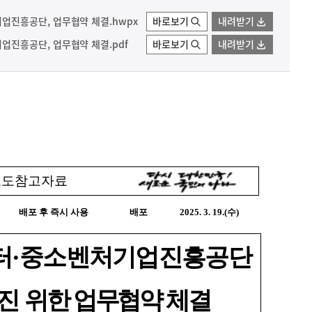
진흥공단, 업무협약 체결.hwpx
바로보기
내려받기
진흥공단, 업무협약 체결.pdf
바로보기
내려받기