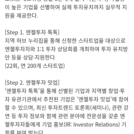
이 높은 기업을 선별하여 실제 투자유치까지 실무적 지
원을 제공한다.
[Step 1. 엔젤투자 톡톡]
지역 허브 누리집을 통해 신청한 스타트업을 대상으로
엔젤투자자와 1:1 투자 상담회를 개최하여 투자 유치방
안 등을 상담·지원한다
(22회, 연 200개 스타트업)
[Step 2. 엔젤투자 밋업]
'엔젤투자 톡톡'을 통해 선별된 기업과 지역별 창업·투
자 유관기관에서 추천된 기업은 '엔젤투자 밋업'에 참여
할 수 있으며, 최신 투자트렌드 토론회(세미나), 관련 강
연 등 투자 정보와 함께 관련 분야에 전문성을 갖춘 엔
젤투자자들에게 기업 홍보(IR: Investor Relations) 기
회를 부여 받는다.