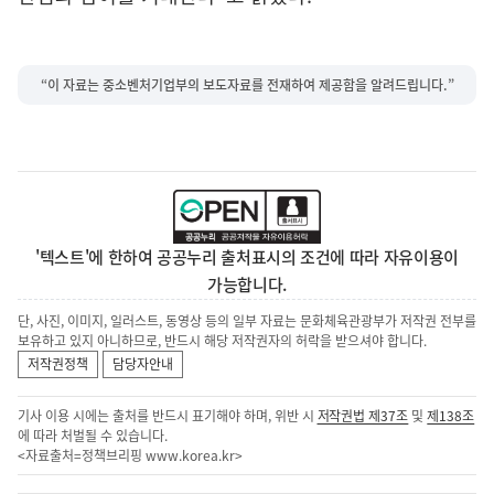
“이 자료는 중소벤처기업부의 보도자료를 전재하여 제공함을 알려드립니다.”
'텍스트'에 한하여 공공누리 출처표시의 조건에 따라 자유이용이
가능합니다.
단, 사진, 이미지, 일러스트, 동영상 등의 일부 자료는 문화체육관광부가 저작권 전부를
보유하고 있지 아니하므로, 반드시 해당 저작권자의 허락을 받으셔야 합니다.
저작권정책
담당자안내
기사 이용 시에는 출처를 반드시 표기해야 하며, 위반 시
저작권법 제37조
및
제138조
에 따라 처벌될 수 있습니다.
<자료출처=정책브리핑
www.korea.kr
>