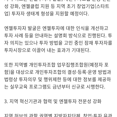
성 강화, 엔젤클럽 지원 등 지역 초기 창업기업(스타트
업) 투자자 생태계 형성을 지원할 예정이다.
엔젤투자자 발굴은 엔젤투자에 대한 인식을 개선하고
투자 사례 등을 안내하는 설명회 방식으로 진행된다. 투
자 의지는 있으나 투자 방법을 고민 중인 잠재 투자자를
투자시장으로 이끌어 내는 효과가 기대된다.
또한 지역별 개인투자조합 업무집행조합원(예정자 포
함)을 대상으로 개인투자조합의 결성·등록·운영 방법과
법령상 투자의무 및 행위제한 등에 대한 정보를 제공하
는 실무교육 프로그램도 금년부터 신규로 시행한다.
3. 지역 혁신기관과 협력 및 엔젤투자 전문성 강화
지역 허브의 관할 권역별 지방자치단체, 창업·투자 유관