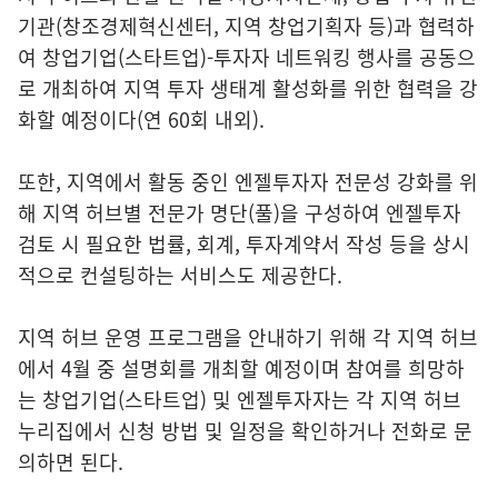
기관(창조경제혁신센터, 지역 창업기획자 등)과 협력하
여 창업기업(스타트업)-투자자 네트워킹 행사를 공동으
로 개최하여 지역 투자 생태계 활성화를 위한 협력을 강
화할 예정이다(연 60회 내외).
또한, 지역에서 활동 중인 엔젤투자자 전문성 강화를 위
해 지역 허브별 전문가 명단(풀)을 구성하여 엔젤투자
검토 시 필요한 법률, 회계, 투자계약서 작성 등을 상시
적으로 컨설팅하는 서비스도 제공한다.
지역 허브 운영 프로그램을 안내하기 위해 각 지역 허브
에서 4월 중 설명회를 개최할 예정이며 참여를 희망하
는 창업기업(스타트업) 및 엔젤투자자는 각 지역 허브
누리집에서 신청 방법 및 일정을 확인하거나 전화로 문
의하면 된다.