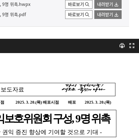
 9명 위촉.hwpx
바로보기
내려받기
9명 위촉.pdf
바로보기
내려받기