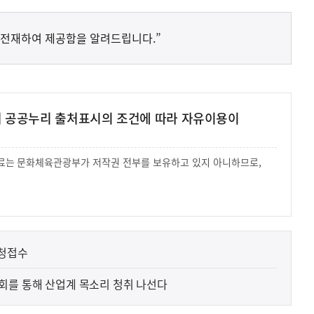
 전재하여 제공함을 알려드립니다.”
여 공공누리 출처표시의 조건에 따라 자유이용이
 자료는 문화체육관광부가 저작권 전부를 보유하고 있지 아니하므로,
.
신청접수
회를 통해 산업계 목소리 청취 나선다