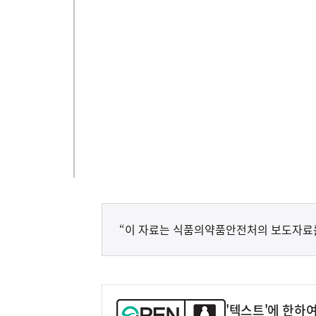
“이 자료는 식품의약품안전처의 보도자료
'텍스트'에 한하