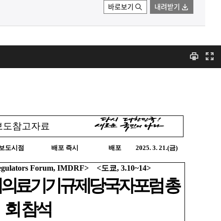
바로보기
내려받기