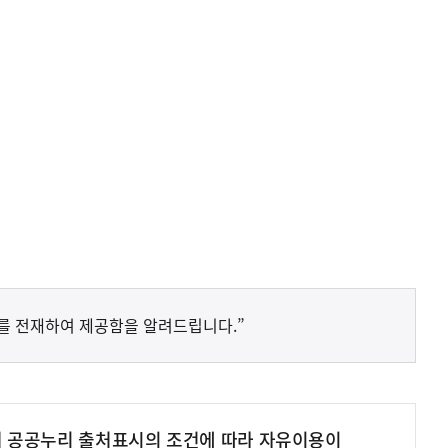
를 전재하여 제공함을 알려드립니다.”
여 공공누리 출처표시의 조건에 따라 자유이용이