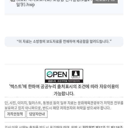
일字).hwp
“이 자료는 소방청의 보도자료를 전재하여 제공함을 알려드립니다.”
'텍스트'에 한하여 공공누리 출처표시의 조건에 따라 자유이용이
가능합니다.
단, 사진, 이미지, 일러스트, 동영상 등의 일부 자료는 문화체육관광부가 저작권 전부를
보유하고 있지 아니하므로, 반드시 해당 저작권자의 허락을 받으셔야 합니다.
저작권정책
담당자안내
기사 이용 시에는 출처를 반드시 표기해야 하며, 위반 시
저작권법 제37조
및
제138조