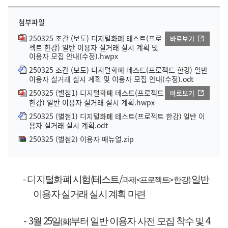
첨부파일
250325 조간 (보도) 디지털화폐 테스트(프로
바로보기
젝트 한강) 일반 이용자 실거래 실시 계획 및
이용자 모집 안내(수정).hwpx
250325 조간 (보도) 디지털화폐 테스트(프로젝트 한강) 일반
이용자 실거래 실시 계획 및 이용자 모집 안내(수정).odt
250325 (별첨1) 디지털화폐 테스트(프로젝트
바로보기
한강) 일반 이용자 실거래 실시 계획.hwpx
250325 (별첨1) 디지털화폐 테스트(프로젝트 한강) 일반 이
용자 실거래 실시 계획.odt
250325 (별첨2) 이용자 매뉴얼.zip
-
(
/
<
>
)
디지털화폐 시험
테스트
일반
과제
프로젝트
한강
이용자 실거래 실시 계획 마련
-
3
25
4
(
)
월
일
부터 일반 이용자 사전 모집 착수 및
화