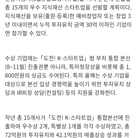
총 15개의 우수 지식재산 스타트업을 선발할 계획이다.
지식재산을 보유(출원·등록)한 예비창업자 또는 창업 3
년 이내이면서 누적 투자유치 금액 30억 이하인 기업이
면 참가할 수 있다.
수상 기업에는「도전! K-스타트업」범 부처 통합 본선
(8~11월) 진출권뿐 아니라, 특허청장상을 비롯해 총 1,
800만원의 상금도 수여된다. 특히 올해는 수상 기업을
대상으로 본선 입상 경쟁력을 높이기 위한 투자유치 상
담과 IR피칭 상담(컨설팅) 등의 지원을 강화한다.
작년 총 15개사가「도전! K-스타트업」통합본선에 진
출하여 우수상 2개, 특별상 1개를 각각 수상하였고, 총
72억원의 투자유치와 42.1억원의 매출상승 성과를 거