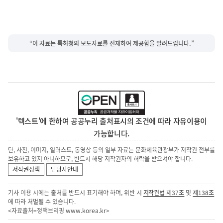
“이 자료는 특허청의 보도자료를 전재하여 제공함을 알려드립니다.”
'텍스트'에 한하여 공공누리 출처표시의 조건에 따라 자유이용이
가능합니다.
단, 사진, 이미지, 일러스트, 동영상 등의 일부 자료는 문화체육관광부가 저작권 전부를
보유하고 있지 아니하므로, 반드시 해당 저작권자의 허락을 받으셔야 합니다.
저작권정책
담당자안내
기사 이용 시에는 출처를 반드시 표기해야 하며, 위반 시
저작권법 제37조
및
제138조
에 따라 처벌될 수 있습니다.
<자료출처=정책브리핑
www.korea.kr
>