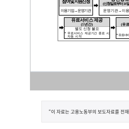
“이 자료는 고용노동부의 보도자료를 전재