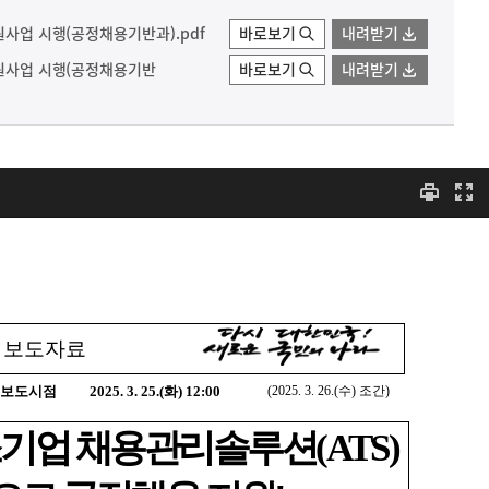
원사업 시행(공정채용기반과).pdf
바로보기
내려받기
지원사업 시행(공정채용기반
바로보기
내려받기