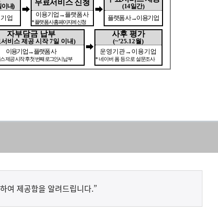
하여 제공함을 알려드립니다.”