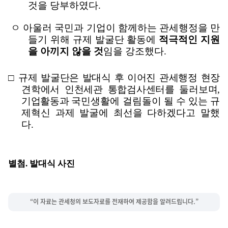
것을 당부하였다
.
ㅇ 아울러 국민과 기업이 함께하는 관세행정을 만
들기 위해 규제 발굴단 활동에
적극적인 지원
을 아끼지 않을 것
임을 강조했다
.
□
규제 발굴단은 발대식 후 이어진 관세행정 현장
견학에서 인천세관 통합검사센터를 둘러보며
,
기업활동과
국민생활에 걸림돌이 될 수 있는 규
제혁신 과제 발굴에 최선을 다하겠다고 말했
다
.
별첨
.
발대식 사진
“이 자료는 관세청의 보도자료를 전재하여 제공함을 알려드립니다.”