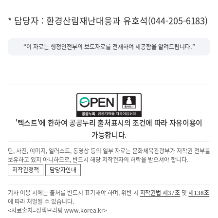
* 담당자 : 환경산림재난대응과 유호석(044-205-6183)
“이 자료는 행정안전부의 보도자료를 전재하여 제공함을 알려드립니다.”
'텍스트'에 한하여 공공누리 출처표시의 조건에 따라 자유이용이
가능합니다.
단, 사진, 이미지, 일러스트, 동영상 등의 일부 자료는 문화체육관광부가 저작권 전부를
보유하고 있지 아니하므로, 반드시 해당 저작권자의 허락을 받으셔야 합니다.
저작권정책
담당자안내
기사 이용 시에는 출처를 반드시 표기해야 하며, 위반 시
저작권법 제37조
및
제138조
에 따라 처벌될 수 있습니다.
<자료출처=정책브리핑
www.korea.kr
>