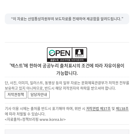
“이 자료는 산업통상자원부의 보도자료를 전재하여 제공함을 알려드립니다.”
'텍스트'에 한하여 공공누리 출처표시의 조건에 따라 자유이용이
가능합니다.
단, 사진, 이미지, 일러스트, 동영상 등의 일부 자료는 문화체육관광부가 저작권 전부를
보유하고 있지 아니하므로, 반드시 해당 저작권자의 허락을 받으셔야 합니다.
저작권정책
담당자안내
기사 이용 시에는 출처를 반드시 표기해야 하며, 위반 시
저작권법 제37조
및
제138조
에 따라 처벌될 수 있습니다.
<자료출처=정책브리핑
www.korea.kr
>
이