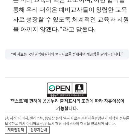
통해 우리 대학은 예비교사들이 청렴한 교육
자로 성장할 수 있도록
체계적인 교육과 지원
.
"
.
을 아끼지 않겠다
라고 말했다
“이 자료는 국민권익위원회의 보도자료를 전재하여 제공함을 알려드립니다.”
'텍스트'에 한하여 공공누리 출처표시의 조건에 따라 자유이용이
가능합니다.
단, 사진, 이미지, 일러스트, 동영상 등의 일부 자료는 문화체육관광부가 저작권 전부를
보유하고 있지 아니하므로, 반드시 해당 저작권자의 허락을 받으셔야 합니다.
저작권정책
담당자안내