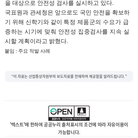
을 대상으로 안전성 검사를 실시하고 있다
.
국표원과 관세청은 앞으로도 국민 안전을 확보하
기 위해 신학기와
같이
특정 제품군의 수요가 급
증하는 시기에 맞춰 안전성 집중검사를 지속 실
시할 계획이라고 밝혔다
.
붙임
:
주요 적발 사례
“이 자료는 산업통상자원부의 보도자료를 전재하여 제공함을 알려드립니다.”
'텍스트'에 한하여 공공누리 출처표시의 조건에 따라 자유이용이
가능합니다.