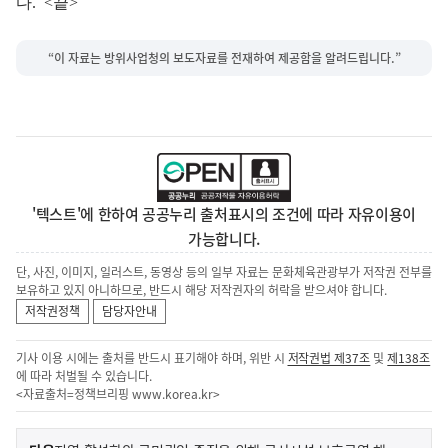
다. <끝>
“이 자료는 방위사업청의 보도자료를 전재하여 제공함을 알려드립니다.”
'텍스트'에 한하여 공공누리 출처표시의 조건에 따라 자유이용이
가능합니다.
단, 사진, 이미지, 일러스트, 동영상 등의 일부 자료는 문화체육관광부가 저작권 전부를
보유하고 있지 아니하므로, 반드시 해당 저작권자의 허락을 받으셔야 합니다.
저작권정책
담당자안내
기사 이용 시에는 출처를 반드시 표기해야 하며, 위반 시
저작권법 제37조
및
제138조
에 따라 처벌될 수 있습니다.
<자료출처=정책브리핑
www.korea.kr
>
이