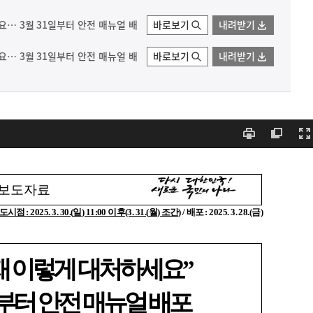
요… 3월 31일부터 안전 매뉴얼 배
바로보기
내려받기
요… 3월 31일부터 안전 매뉴얼 배
바로보기
내려받기