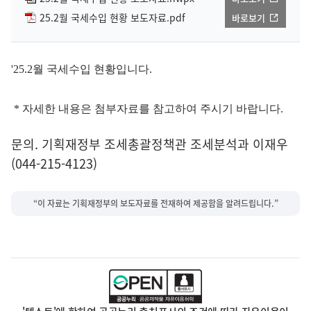
25.2월 국세수입 현황 보도자료.pdf
바로보기
'25.2월 국세수입 현황입니다.
* 자세한 내용은 첨부자료를 참고하여 주시기 바랍니다.
문의. 기획재정부 조세총괄정책관 조세분석과 이재우
(044-215-4123)
“이 자료는 기획재정부의 보도자료를 전재하여 제공함을 알려드립니다.”