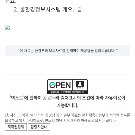
개요.
2. 물환경정보시스템 개요. 끝.
“이 자료는 환경부의 보도자료를 전재하여 제공함을 알려드립니다.”
'텍스트'에 한하여 공공누리 출처표시의 조건에 따라 자유이용이
가능합니다.
단, 사진, 이미지, 일러스트, 동영상 등의 일부 자료는 문화체육관광부가 저작권 전부를
보유하고 있지 아니하므로, 반드시 해당 저작권자의 허락을 받으셔야 합니다.
저작권정책
담당자안내