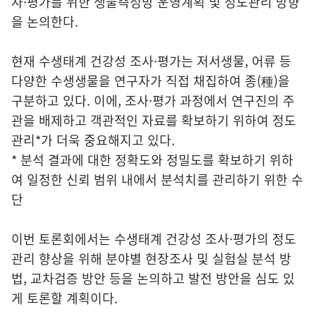
사·평가를 위한 생물측정망 운영계획 및 정도관리 방향
을 논의한다.
현재 수생태계 건강성 조사·평가는 저서생물, 어류 등
다양한 수생생물을 연구자가 직접 채집하여 종(種)을
구분하고 있다. 이에, 조사·평가 과정에서 연구진의 주
관을 배제하고 객관적인 자료를 확보하기 위하여 정도
관리*가 더욱 중요해지고 있다.
* 분석 결과에 대한 정확도와 정밀도를 확보하기 위하
여 일정한 신뢰 범위 내에서 분석치를 관리하기 위한 수
단
이번 토론회에서는 수생태계 건강성 조사·평가의 정도
관리 향상을 위해 분야별 현장조사 및 실험실 분석 방
법, 교차검증 방안 등을 논의하고 발전 방안을 심도 있
게 토론할 계획이다.