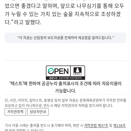
었으면 좋겠다고 말하며, 앞으로 나무심기를 통해 모두
가 누릴 수 있는 가치 있는 숲을 지속적으로 조성하겠
다."라고 말했다.
“이 자료는 산림청의 보도자료를 전재하여 제공함을 알려드립니다.”
'텍스트'에 한하여 공공누리 출처표시의 조건에 따라 자유이용이
가능합니다.
단, 사진, 이미지, 일러스트, 동영상 등의 일부 자료는 문화체육관광부가 저작권 전부를
보유하고 있지 아니하므로, 반드시 해당 저작권자의 허락을 받으셔야 합니다.
저작권정책
담당자안내
기사 이용 시에는 출처를 반드시 표기해야 하며, 위반 시
저작권법 제37조
및
제138조
에 따라 처벌될 수 있습니다.