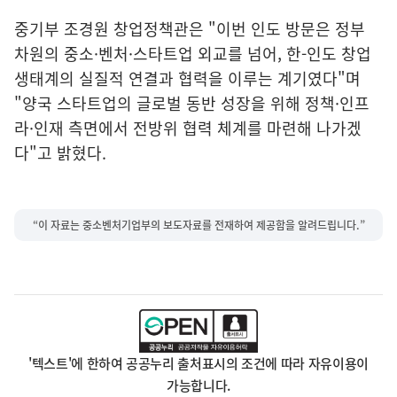
중기부 조경원 창업정책관은 "이번 인도 방문은 정부
차원의 중소·벤처·스타트업 외교를 넘어, 한-인도 창업
생태계의 실질적 연결과 협력을 이루는 계기였다"며
"양국 스타트업의 글로벌 동반 성장을 위해 정책·인프
라·인재 측면에서 전방위 협력 체계를 마련해 나가겠
다"고 밝혔다.
“이 자료는 중소벤처기업부의 보도자료를 전재하여 제공함을 알려드립니다.”
'텍스트'에 한하여 공공누리 출처표시의 조건에 따라 자유이용이
가능합니다.