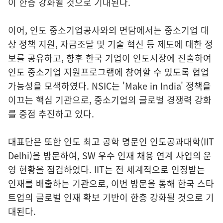
이 한층 강화될 것으로 기대된다.
이어, 인도 중소기업공사와의 면담에서는 중소기업 대
상 정책 지원, 자금조달 및 기술 혁신 등 제도에 대한 정
보를 공유하고, 향후 한국 기업이 인도시장에 진출하여
인도 중소기업 지원프로그램에 참여할 수 있도록 협업
가능성을 모색하였다. NSIC는 'Make in India' 정책을
이끄는 핵심 기관으로, 중소기업의 글로벌 경쟁력 강화
를 중점 추진하고 있다.
대표단은 또한 인도 최고 공학 명문인 인도공과대학(IIT
Delhi)을 방문하여, SW 우수 인재 채용 연계 사업의 운
영 현황을 점검하였다. IIT는 전 세계적으로 인정받는
인재를 배출하는 기관으로, 이번 방문을 통해 한국 스타
트업의 글로벌 인재 확보 기반이 한층 강화될 것으로 기
대된다.