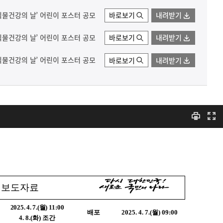
식물건강의 날’ 어린이 포스터 공모
바로보기
내려받기
식물건강의 날’ 어린이 포스터 공모
바로보기
내려받기
식물건강의 날’ 어린이 포스터 공모
바로보기
내려받기