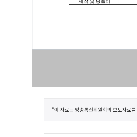
“이 자료는 방송통신위원회의 보도자료를