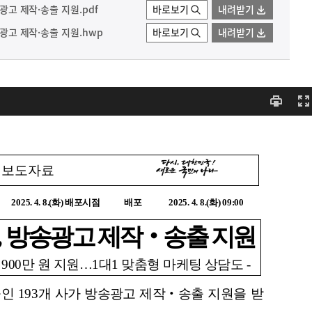
송광고 제작·송출 지원.pdf
바로보기
내려받기
송광고 제작·송출 지원.hwp
바로보기
내려받기