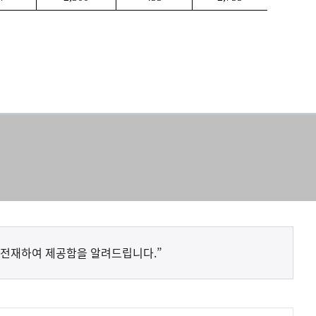
 전재하여 제공함을 알려드립니다.”