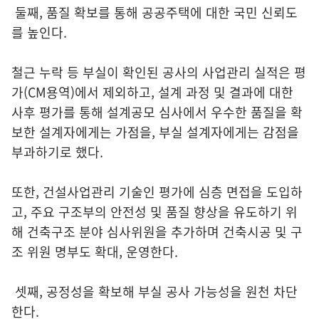
둘째, 품질 확보를 통해 공공주택에 대한 국민 신뢰도
를 높인다.
철근 누락 등 부실이 확인된 공사의 사업관리 실적은 평
가(CM용역)에서 제외하고, 설계 과정 및 결과에 대한
사후 평가를 통해 설계공모 심사에서 우수한 품질을 확
보한 설계자에게는 가점을, 부실 설계자에게는 감점을
부과하기로 했다.
또한, 건설사업관리 기술인 평가에 심층 면접을 도입하
고, 주요 구조부의 안전성 및 품질 향상을 유도하기 위
해 건축구조 분야 심사위원을 추가하며 건축시공 및 구
조 위원 명부도 확대, 운영한다.
셋째, 공정성을 확보해 부실 공사 가능성을 원천 차단
한다.