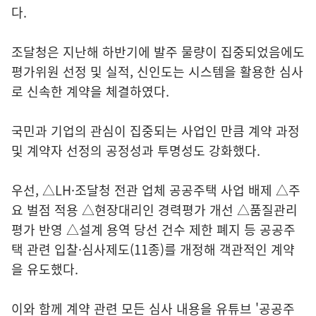
다.
조달청은 지난해 하반기에 발주 물량이 집중되었음에도
평가위원 선정 및 실적, 신인도는 시스템을 활용한 심사
로 신속한 계약을 체결하였다.
국민과 기업의 관심이 집중되는 사업인 만큼 계약 과정
및 계약자 선정의 공정성과 투명성도 강화했다.
우선, △LH·조달청 전관 업체 공공주택 사업 배제 △주
요 벌점 적용 △현장대리인 경력평가 개선 △품질관리
평가 반영 △설계 용역 당선 건수 제한 폐지 등 공공주
택 관련 입찰·심사제도(11종)를 개정해 객관적인 계약
을 유도했다.
이와 함께 계약 관련 모든 심사 내용을 유튜브 '공공주