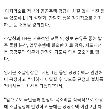
마지막으로 정부의 공공주택 공급이 차질 없이 추진 될
수 있도록 LH와 설명회, 간담회 등을 정기적으로 개최
하는 등 소통을 강화한다.
조달청과 LH는 지속적인 교류 및 정보 공유를 통해 발
주 물량 분산, 업무수행에 필요한 자료 공유, 제도개선
등 공공주택 업무가 안정화 되도록 힘을 모으기로 했
다.
임기근 조달청장은 "지난 1년 동안 공공주택과 관련해
더 공정하고 투명하게 이뤄질 수 있도록 규정과 절차를
정비하는데 최선을 다했다"면서,
"앞으로도 국민들과 현장의 목소리를 적극적으로 수용
해 조달행정에 반영하고 올해는 공공주택 이관 2년 차