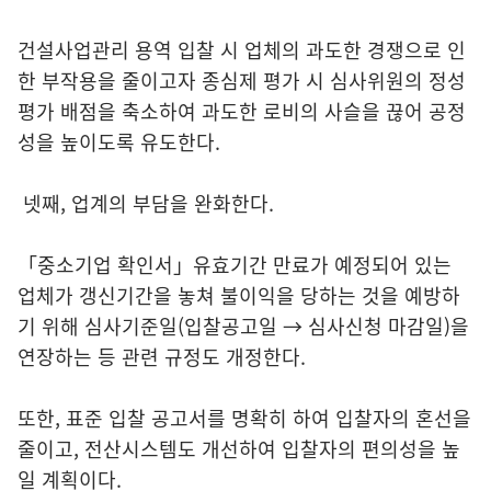
건설사업관리 용역 입찰 시 업체의 과도한 경쟁으로 인
한 부작용을 줄이고자 종심제 평가 시 심사위원의 정성
평가 배점을 축소하여 과도한 로비의 사슬을 끊어 공정
성을 높이도록 유도한다.
넷째, 업계의 부담을 완화한다.
「중소기업 확인서」유효기간 만료가 예정되어 있는
업체가 갱신기간을 놓쳐 불이익을 당하는 것을 예방하
기 위해 심사기준일(입찰공고일 → 심사신청 마감일)을
연장하는 등 관련 규정도 개정한다.
또한, 표준 입찰 공고서를 명확히 하여 입찰자의 혼선을
줄이고, 전산시스템도 개선하여 입찰자의 편의성을 높
일 계획이다.