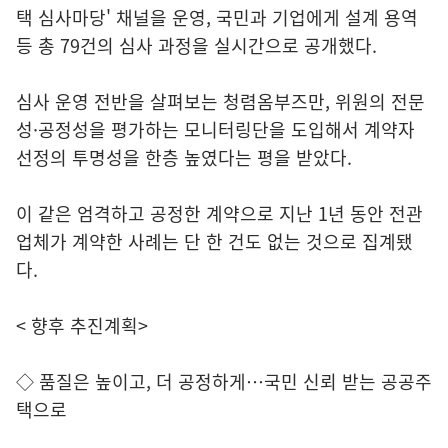
택 심사마당' 채널을 운영, 국민과 기업에게 설계 용역
등 총 79건의 심사 과정을 실시간으로 공개했다.
심사 운영 전반을 살펴보는 청렴옴부즈만, 위원의 전문
성·공정성을 평가하는 모니터링단을 도입해서 계약자
선정의 투명성을 한층 높였다는 평을 받았다.
이 같은 엄격하고 공정한 계약으로 지난 1년 동안 전관
업체가 계약한 사례는 단 한 건도 없는 것으로 집계됐
다.
< 향후 추진계획>
◇ 품질은 높이고, 더 공정하게…국민 신뢰 받는 공공주
택으로