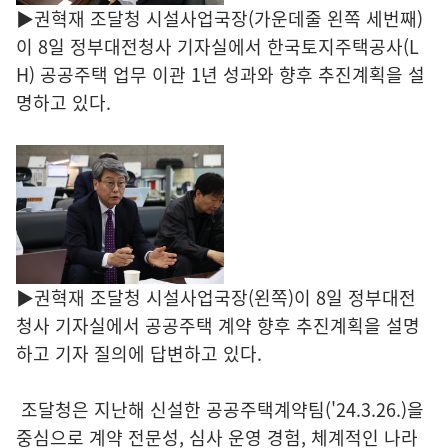
▶권혁재 조달청 시설사업국장(가운데줄 왼쪽 세번째)
이 8일 정부대전청사 기자실에서 한국토지주택공사(L
H) 공공주택 업무 이관 1년 성과와 향후 추진계획을 설
명하고 있다.
▶권혁재 조달청 시설사업국장(왼쪽)이 8일 정부대전
청사 기자실에서 공공주택 계약 향후 추진계획을 설명
하고 기자 질의에 답변하고 있다.
조달청은 지난해 신설한 공공주택계약팀('24.3.26.)을
중심으로 계약 전문성, 심사 운영 경험, 체계적인 나라