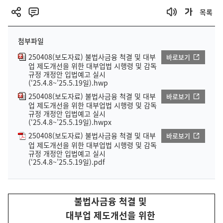
목록
첨부파일
250408(보도자료) 불법사금융 척결 및 대부
바로보기
업 제도개선을 위한 대부업법 시행령 및 감독
규정 개정안 입법예고 실시
(‘25.4.8~’25.5.19일).hwp
250408(보도자료) 불법사금융 척결 및 대부
바로보기
업 제도개선을 위한 대부업법 시행령 및 감독
규정 개정안 입법예고 실시
(‘25.4.8~’25.5.19일).hwpx
250408(보도자료) 불법사금융 척결 및 대부
바로보기
업 제도개선을 위한 대부업법 시행령 및 감독
규정 개정안 입법예고 실시
(‘25.4.8~’25.5.19일).pdf
불법사금융 척결 및
대부업 제도개선을 위한