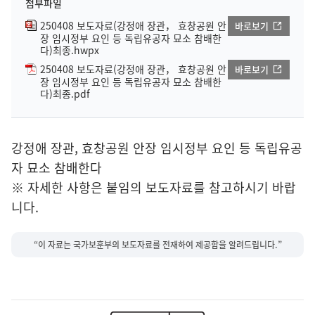
첨부파일
250408 보도자료(강정애 장관， 효창공원 안
바로보기
장 임시정부 요인 등 독립유공자 묘소 참배한
다)최종.hwpx
250408 보도자료(강정애 장관， 효창공원 안
바로보기
장 임시정부 요인 등 독립유공자 묘소 참배한
다)최종.pdf
강정애 장관, 효창공원 안장 임시정부 요인 등 독립유공
자 묘소 참배한다
※ 자세한 사항은 붙임의 보도자료를 참고하시기 바랍
니다.
“이 자료는 국가보훈부의 보도자료를 전재하여 제공함을 알려드립니다.”