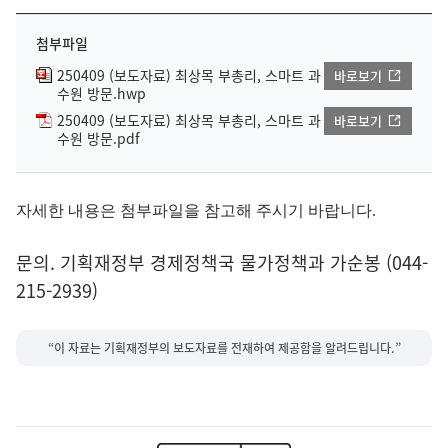
첨부파일
250409 (보도자료) 최상목 부총리, 스마트 과
바로보기
수원 방문.hwp
250409 (보도자료) 최상목 부총리, 스마트 과
바로보기
수원 방문.pdf
자세한 내용은 첨부파일을 참고해
주시기 바랍니다.
문의. 기획재정부 경제정책국 물가정책과 가순봉 (044-
215-2939)
“이 자료는 기획재정부의 보도자료를 전재하여 제공함을 알려드립니다.”