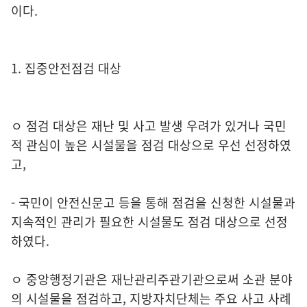
이다.
1. 집중안전점검 대상
ㅇ 점검 대상은 재난 및 사고 발생 우려가 있거나 국민
적 관심이 높은 시설물을 점검 대상으로 우선 선정하였
고,
- 국민이 안전신문고 등을 통해 점검을 신청한 시설물과
지속적인 관리가 필요한 시설물도 점검 대상으로 선정
하였다.
ㅇ 중앙행정기관은 재난관리주관기관으로써 소관 분야
의 시설물을 점검하고, 지방자치단체는 주요 사고 사례