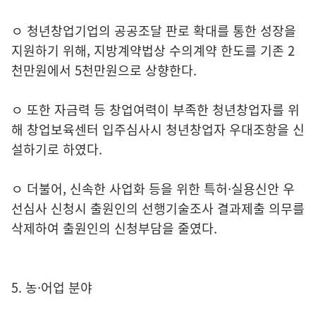
ㅇ 청년창업기업의 공공조달 판로 확대를 통한 성장을
지원하기 위해, 지방계약법상 수의계약 한도를 기존 2
천만원에서 5천만원으로 상향한다.
ㅇ 또한 자금력 등 창업여력이 부족한 청년창업자를 위
해 창업보육센터 입주심사시 청년창업자 우대조항을 신
설하기로 하였다.
ㅇ 더불어, 신속한 사업화 등을 위한 특허·실용신안 우
선심사 신청시 출원인의 선행기술조사 결과제출 의무를
삭제하여 출원인의 신청부담을 줄였다.
5. 농·어업 분야