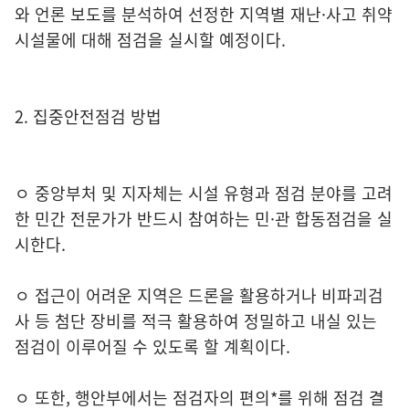
와 언론 보도를 분석하여 선정한 지역별 재난·사고 취약
시설물에 대해 점검을 실시할 예정이다.
2. 집중안전점검 방법
ㅇ 중앙부처 및 지자체는 시설 유형과 점검 분야를 고려
한 민간 전문가가 반드시 참여하는 민·관 합동점검을 실
시한다.
ㅇ 접근이 어려운 지역은 드론을 활용하거나 비파괴검
사 등 첨단 장비를 적극 활용하여 정밀하고 내실 있는
점검이 이루어질 수 있도록 할 계획이다.
ㅇ 또한, 행안부에서는 점검자의 편의*를 위해 점검 결