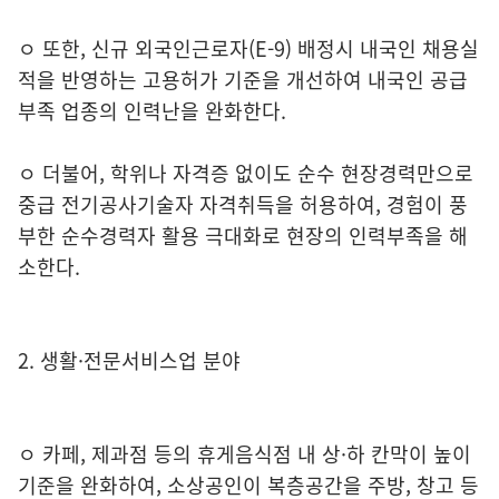
ㅇ 또한, 신규 외국인근로자(E-9) 배정시 내국인 채용실
적을 반영하는 고용허가 기준을 개선하여 내국인 공급
부족 업종의 인력난을 완화한다.
ㅇ 더불어, 학위나 자격증 없이도 순수 현장경력만으로
중급 전기공사기술자 자격취득을 허용하여, 경험이 풍
부한 순수경력자 활용 극대화로 현장의 인력부족을 해
소한다.
2. 생활·전문서비스업 분야
ㅇ 카페, 제과점 등의 휴게음식점 내 상·하 칸막이 높이
기준을 완화하여, 소상공인이 복층공간을 주방, 창고 등