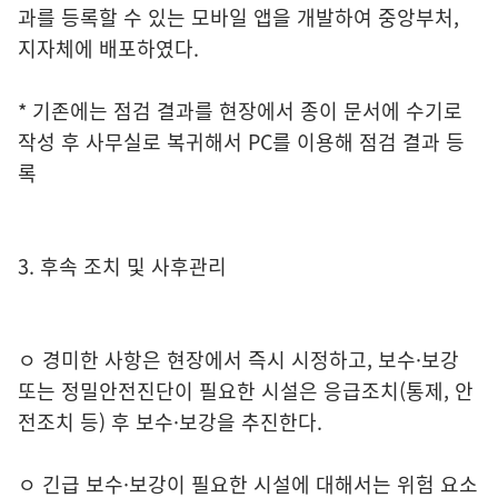
과를 등록할 수 있는 모바일 앱을 개발하여 중앙부처,
지자체에 배포하였다.
* 기존에는 점검 결과를 현장에서 종이 문서에 수기로
작성 후 사무실로 복귀해서 PC를 이용해 점검 결과 등
록
3. 후속 조치 및 사후관리
ㅇ 경미한 사항은 현장에서 즉시 시정하고, 보수·보강
또는 정밀안전진단이 필요한 시설은 응급조치(통제, 안
전조치 등) 후 보수·보강을 추진한다.
ㅇ 긴급 보수·보강이 필요한 시설에 대해서는 위험 요소