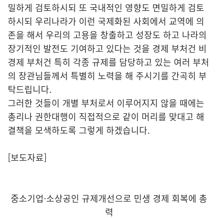
밀하게 검토하시되 또 국내적인 영향도 면밀하게 검토
하시되 우리나라가 이런 국제화된 사회에서 교역에 의
존을 해서 우리의 고용을 창출하고 성장도 하고 나라의
장기적인 발전도 기여하고 있다는 것을 경제 부처건 비
경제 부처건 특히 각종 규제를 담당하고 있는 여러 부처
의 장관님들께서 특별히 노력을 해 주시기를 간곡히 부
탁드립니다.
그러한 것들이 개별 부처로서 이루어지지 않을 때에는
총리나 권한대행이 직접적으로 같이 머리를 맞대고 해
결책을 모색하도록 그렇게 하겠습니다.
[보도자료]
중소기업·소상공인 규제개선으로 민생 경제 회복에 총
력