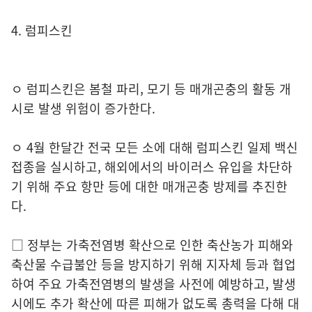
4. 럼피스킨
ㅇ 럼피스킨은 봄철 파리, 모기 등 매개곤충의 활동 개
시로 발생 위험이 증가한다.
ㅇ 4월 한달간 전국 모든 소에 대해 럼피스킨 일제 백신
접종을 실시하고, 해외에서의 바이러스 유입을 차단하
기 위해 주요 항만 등에 대한 매개곤충 방제를 추진한
다.
□ 정부는 가축전염병 확산으로 인한 축산농가 피해와
축산물 수급불안 등을 방지하기 위해 지자체 등과 협업
하여 주요 가축전염병의 발생을 사전에 예방하고, 발생
시에도 추가 확산에 따른 피해가 없도록 총력을 다해 대