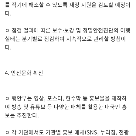
를 적기에 해소할 수 있도록 재정 지원을 검토할 예정이
다.
ㅇ 점검 결과에 따른 보수·보강 및 정밀안전진단의 이행
실태는 분기별로 점검하여 지속적으로 관리할 방침이
다.
4. 안전문화 확산
ㅇ 행안부는 영상, 포스터, 현수막 등 홍보물을 제작하
여 방송 및 유튜브 등 다양한 매체를 활용한 대국민 홍
보를 추진한다.
ㅇ 각 기관에서도 기관별 홍보 매체(SNS, 누리집, 전광