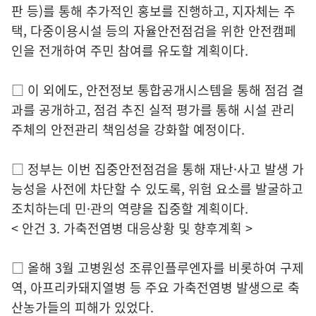
판 등)를 통해 추가적인 홍보를 진행하고, 지자체는 주
택, 다중이용시설 등의 자율안전점검을 위한 안전캠페
인을 전개하여 주민 참여를 유도할 계획이다.
□ 이 외에도, 안전정보 통합공개시스템을 통해 점검 결
과를 공개하고, 점검 추진 실적 평가를 통해 시설 관리
주체의 안전관리 책임성을 강화할 예정이다.
□ 정부는 이번 집중안전점검을 통해 재난·사고 발생 가
능성을 사전에 차단할 수 있도록, 위험 요소를 발굴하고
조치하는데 민·관의 역량을 집중할 계획이다.
< 안건 3. 가축전염병 대응상황 및 향후계획 >
□ 올해 3월 고병원성 조류인플루엔자를 비롯하여 구제
역, 아프리카돼지열병 등 주요 가축전염병 발생으로 축
산농가들의 피해가 있었다.