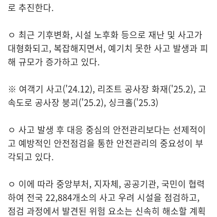
로 추진한다.
ㅇ 최근 기후변화, 시설 노후화 등으로 재난 및 사고가
대형화되고, 복잡해지면서, 예기치 못한 사고 발생과 피
해 규모가 증가하고 있다.
※ 여객기 사고('24.12), 리조트 공사장 화재('25.2), 고
속도로 공사장 붕괴('25.2), 싱크홀('25.3)
ㅇ 사고 발생 후 대응 중심의 안전관리보다는 선제적이
고 예방적인 안전점검을 통한 안전관리의 중요성이 부
각되고 있다.
ㅇ 이에 따라 중앙부처, 지자체, 공공기관, 국민이 협력
하여 전국 22,884개소의 사고 우려 시설을 점검하고,
점검 과정에서 발견된 위험 요소는 신속히 해소할 계획