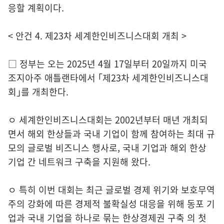
응할 계획이다.
< 안건 4. 제23차 세계한인비즈니스대회 개최 >
□ 정부는 오는 2025년 4월 17일부터 20일까지 미국
조지아주 애틀랜타에서 ｢제23차 세계한인비즈니스대
회｣를 개최한다.
ㅇ 세계한인비즈니스대회는 2002년부터 매년 개최되
면서 해외 한상들과 국내 기업이 함께 참여하는 최대 규
모의 글로벌 비즈니스 행사로, 국내 기업과 해외 한상
기업 간 네트워크 구축을 지원해 왔다.
ㅇ 특히 이번 대회는 최근 글로벌 경제 위기와 보호무역
주의 강화에 따른 경제적 불확실성 대응을 위해 동포 기
업과 국내 기업을 하나로 묶는 한상경제권 구축 의 첫