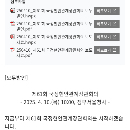
첨부파일
250410_제61회 국정현안관계장관회의 모두
바로보기
발언.hwpx
250410_제61회 국정현안관계장관회의 모두
바로보기
발언.pdf
250410_제61회 국정현안관계장관회의 보도
바로보기
자료.hwpx
250410_제61회 국정현안관계장관회의 보도
바로보기
자료.pdf
[모두발언]
제61회 국정현안관계장관회의
- 2025. 4. 10.(목) 10:00, 정부서울청사 -
지금부터 제61회 국정현안관계장관회의를 시작하겠습
니다.