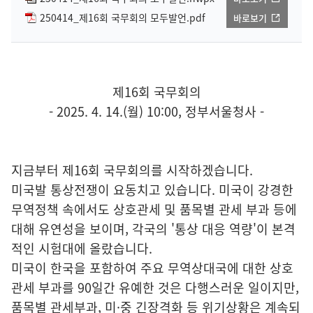
250414_제16회 국무회의 모두발언.pdf
바로보기
제16회 국무회의
- 2025. 4. 14.(월) 10:00, 정부서울청사 -
지금부터 제16회 국무회의를 시작하겠습니다.
미국발 통상전쟁이 요동치고 있습니다. 미국이 강경한
무역정책 속에서도 상호관세 및 품목별 관세 부과 등에
대해 유연성을 보이며, 각국의 '통상 대응 역량'이 본격
적인 시험대에 올랐습니다.
미국이 한국을 포함하여 주요 무역상대국에 대한 상호
관세 부과를 90일간 유예한 것은 다행스러운 일이지만,
품목별 관세부과, 미·중 긴장격화 등 위기상황은 계속되