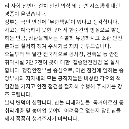
리 사회 전반에 걸쳐 안전 의식 및 관련 시스템에 대한
경종이 울렸습니다.
정부는 국민 안전에 '무한책임'이 있다고 생각합니다.
사고는 예측하지 못한 곳에서 한순간의 방심으로 발생
하는 만큼, 장관들께서는 각별히 유념하시고 소관 안전
분야를 철저히 챙겨 주시기를 재차 당부드립니다.
오늘부터 두 달간 전국적으로 공사장, 건축물 등 안전
취약시설 2만 2천여 곳에 대한 '집중안전점검'을 실시
합니다. 행정안전부를 중심으로, 이번 점검에 임하는 중
앙부처와 지자체의 모든 공직자들은 비상한 각오와 책
임감을 가지고 안전 점검을 철저히 수행해 주시기를 강
조 드립니다.
날씨 변덕이 심합니다. 산불 피해자분들, 독거어르신 등
취약계층 및 농어업 분야에 어려움은 없는지 장관님들
께서 꼼꼼히 챙겨주시기 바랍니다.