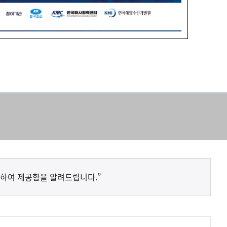
하여 제공함을 알려드립니다.”