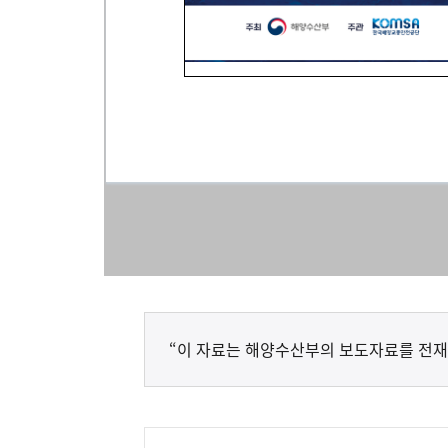
“이 자료는 해양수산부의 보도자료를 전재