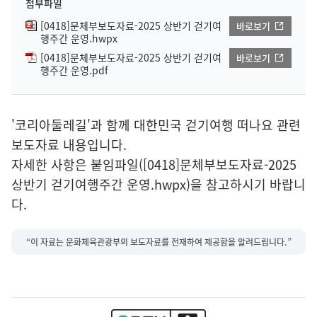
첨부파일
[0418]문체부보도자료-2025 상반기 걷기여
바로보기
행주간 운영.hwpx
[0418]문체부보도자료-2025 상반기 걷기여
바로보기
행주간 운영.pdf
'코리아둘레길'과 함께 대한민국 걷기여행 떠나요 관련
보도자료 내용입니다.
자세한 사항은 붙임파일([0418]문체부보도자료-2025
상반기 걷기여행주간 운영.hwpx)을 참고하시기 바랍니
다.
“이 자료는 문화체육관광부의 보도자료를 전재하여 제공함을 알려드립니다.”