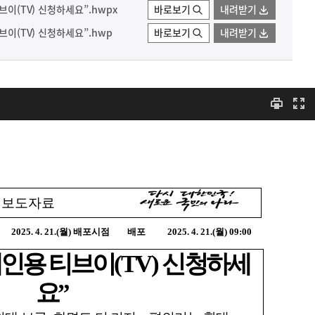
브이(TV) 신청하세요”.hwpx
바로보기
내려받기
브이(TV) 신청하세요”.hwp
바로보기
내려받기