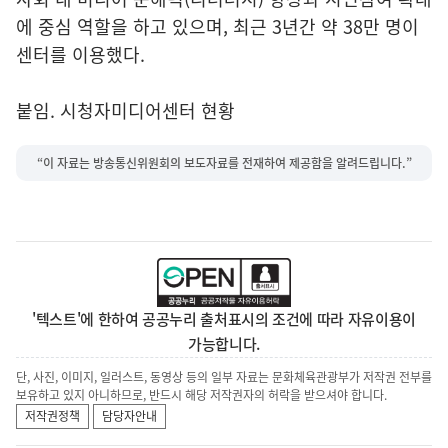
에 중심 역할을 하고 있으며, 최근 3년간 약 38만 명이
센터를 이용했다.
붙임. 시청자미디어센터 현황
“이 자료는 방송통신위원회의 보도자료를 전재하여 제공함을 알려드립니다.”
'텍스트'에 한하여 공공누리 출처표시의 조건에 따라 자유이용이
가능합니다.
단, 사진, 이미지, 일러스트, 동영상 등의 일부 자료는 문화체육관광부가 저작권 전부를
보유하고 있지 아니하므로, 반드시 해당 저작권자의 허락을 받으셔야 합니다.
저작권정책
담당자안내