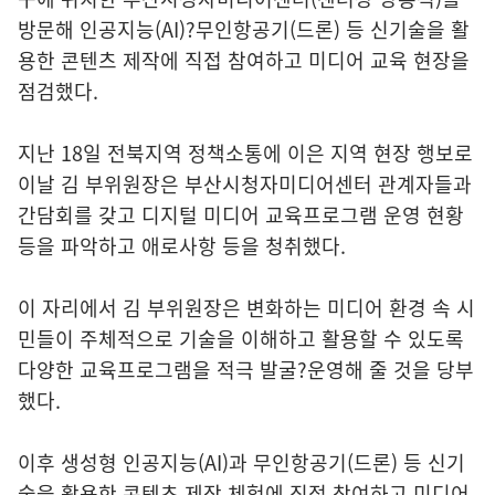
방문해 인공지능(AI)?무인항공기(드론) 등 신기술을 활
용한 콘텐츠 제작에 직접 참여하고 미디어 교육 현장을
점검했다.
지난 18일 전북지역 정책소통에 이은 지역 현장 행보로
이날 김 부위원장은 부산시청자미디어센터 관계자들과
간담회를 갖고 디지털 미디어 교육프로그램 운영 현황
등을 파악하고 애로사항 등을 청취했다.
이 자리에서 김 부위원장은 변화하는 미디어 환경 속 시
민들이 주체적으로 기술을 이해하고 활용할 수 있도록
다양한 교육프로그램을 적극 발굴?운영해 줄 것을 당부
했다.
이후 생성형 인공지능(AI)과 무인항공기(드론) 등 신기
술을 활용한 콘텐츠 제작 체험에 직접 참여하고 미디어