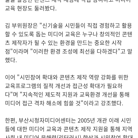
교육 현장도 둘러봤다.
김 부위원장은 "신기술을 시민들이 직접 경험하고 활용
할 수 있도록 돕는 미디어 교육은 누구나 창의적인 콘텐
츠 제작자가 될 수 있는 환경을 만드는 중요한 시작
점"이라며 "이러한 환경 조성에 최선을 다하겠다"고 말
했다.
이어 "시민참여 확대와 콘텐츠 제작 역량 강화를 위한
교육프로그램의 질적 개선과 접근성 확대가 필요하
다"며 "지속적인 제도적 지원과 교육환경 개선을 통해
미디어 접근 격차 해소에 힘쓸 것"이라고 강조했다.
한편, 부산시청자미디어센터는 2005년 개관 이래 시민
들에 대한 미디어 교육과 콘텐츠 제작 지원을 통해 지역
사회 내 미디어 문해력(리터러시) 향상과 시민참여 확대