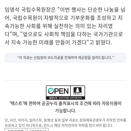
임영석 국립수목원장은 "이번 행사는 단순한 나눔을 넘
어, 국립수목원이 자발적으로 기부문화를 조성하고 지
속가능한 사회를 위해 실천하는 의미 있는 자리였
다"며, "앞으로도 사회적 책임을 다하는 국가기관으로
서 지속 가능한 미래를 만들어 가겠다"고 밝혔다.
“이 자료는 산림청의 보도자료를 전재하여 제공함을 알려드립니다.”
'텍스트'에 한하여 공공누리 출처표시의 조건에 따라 자유이용이
가능합니다.
단, 사진, 이미지, 일러스트, 동영상 등의 일부 자료는 문화체육관광부가 저작권 전부를
보유하고 있지 아니하므로, 반드시 해당 저작권자의 허락을 받으셔야 합니다.