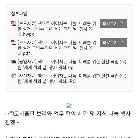
첨부파일
[보도자료] 책으로 이어지는 나눔, 미래를 위
바로보기
한 실천 국립수목원 ‘세계 책의 날’ 행사 개
최.hwpx
[보도자료] 책으로 이어지는 나눔, 미래를 위
바로보기
한 실천 국립수목원 ‘세계 책의 날’ 행사 개
최.pdf
[붙임자료] 책으로 이어지는 나눔, 미래를 위한 실천 국립수목
원 ‘세계 책의 날’ 행사 개최.zip
[사진자료] 책으로 이어지는 나눔, 미래를 위한 실천 국립수목
원 ‘세계 책의 날’ 행사 개최.JPG
- ㈜도서출판 보리와 업무 협약 체결 및 지식 나눔 행사
진행 -