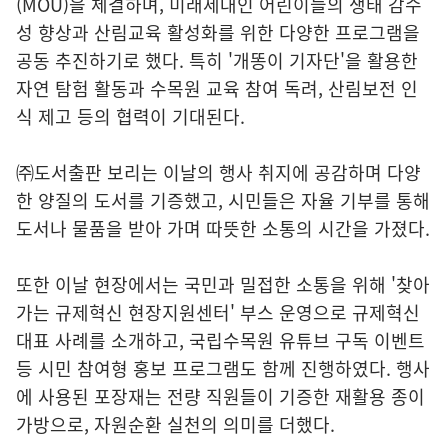
(MOU)을 체결하며, 미래세대인 어린이들의 생태 감수
성 향상과 산림교육 활성화를 위한 다양한 프로그램을
공동 추진하기로 했다. 특히 '개똥이 기자단'을 활용한
자연 탐험 활동과 수목원 교육 참여 독려, 산림보전 인
식 제고 등의 협력이 기대된다.
㈜도서출판 보리는 이날의 행사 취지에 공감하며 다양
한 양질의 도서를 기증했고, 시민들은 자율 기부를 통해
도서나 물품을 받아 가며 따뜻한 소통의 시간을 가졌다.
또한 이날 현장에서는 국민과 밀접한 소통을 위해 '찾아
가는 규제혁신 현장지원센터' 부스 운영으로 규제혁신
대표 사례를 소개하고, 국립수목원 유튜브 구독 이벤트
등 시민 참여형 홍보 프로그램도 함께 진행하였다. 행사
에 사용된 포장재는 전량 직원들이 기증한 재활용 종이
가방으로, 자원순환 실천의 의미를 더했다.