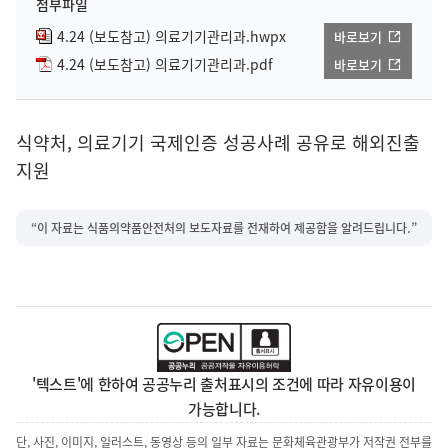
첨부파일
4.24 (보도참고) 의료기기관리과.hwpx
바로보기
4.24 (보도참고) 의료기기관리과.pdf
바로보기
식약처, 의료기기 국제인증 성공사례 공유로 해외진출
지원
“이 자료는 식품의약품안전처의 보도자료를 전재하여 제공함을 알려드립니다.”
'텍스트'에 한하여 공공누리 출처표시의 조건에 따라 자유이용이
가능합니다.
단, 사진, 이미지, 일러스트, 동영상 등의 일부 자료는 문화체육관광부가 저작권 전부를