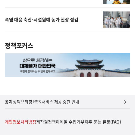
폭염 대응 축산·시설원예 농가 현장 점검
정책포커스
공지
정책브리핑 RSS 서비스 제공 중단 안내
개인정보처리방침
저작권정책
이메일 수집거부
자주 묻는 질문(FAQ)