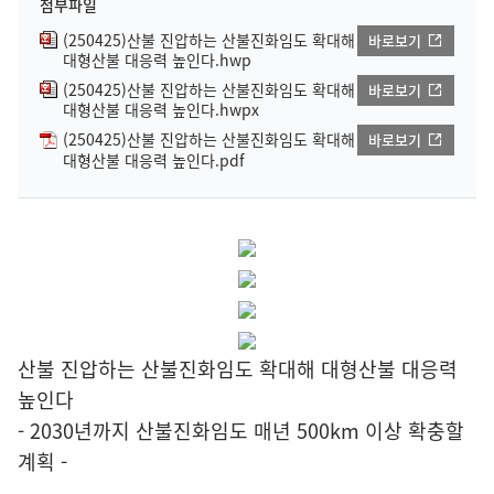
첨부파일
(250425)산불 진압하는 산불진화임도 확대해
바로보기
대형산불 대응력 높인다.hwp
(250425)산불 진압하는 산불진화임도 확대해
바로보기
대형산불 대응력 높인다.hwpx
(250425)산불 진압하는 산불진화임도 확대해
바로보기
대형산불 대응력 높인다.pdf
산불 진압하는 산불진화임도 확대해 대형산불 대응력
높인다
- 2030년까지 산불진화임도 매년 500km 이상 확충할
계획 -