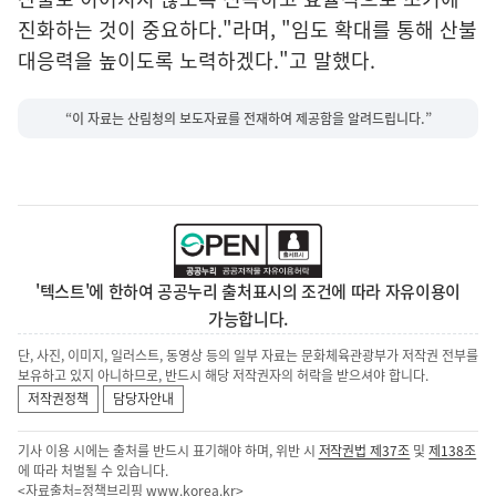
진화하는 것이 중요하다."라며, "임도 확대를 통해 산불
대응력을 높이도록 노력하겠다."고 말했다.
“이 자료는 산림청의 보도자료를 전재하여 제공함을 알려드립니다.”
'텍스트'에 한하여 공공누리 출처표시의 조건에 따라 자유이용이
가능합니다.
단, 사진, 이미지, 일러스트, 동영상 등의 일부 자료는 문화체육관광부가 저작권 전부를
보유하고 있지 아니하므로, 반드시 해당 저작권자의 허락을 받으셔야 합니다.
저작권정책
담당자안내
기사 이용 시에는 출처를 반드시 표기해야 하며, 위반 시
저작권법 제37조
및
제138조
에 따라 처벌될 수 있습니다.
<자료출처=정책브리핑
www.korea.kr
>