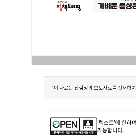
“이 자료는 산림청의 보도자료를 전재하여
'텍스트'에 한하
가능합니다.