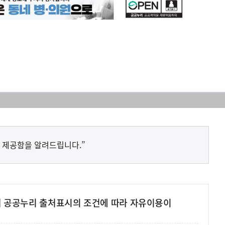
 제공함을 알려드립니다.”
여 공공누리 출처표시의 조건에 따라 자유이용이