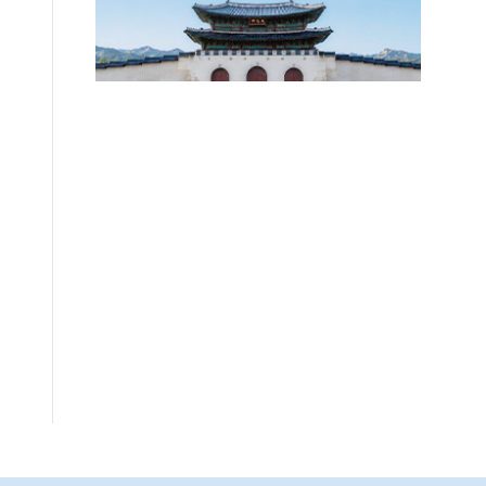
없어"
2026.08.06