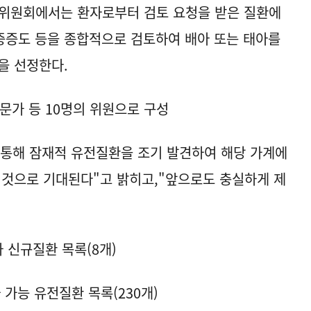
당 위원회에서는 환자로부터 검토 요청을 받은 질환에
 중증도 등을 종합적으로 검토하여 배아 또는 태아를
을 선정한다.
전문가 등 10명의 위원으로 구성
통해 잠재적 유전질환을 조기 발견하여 해당 가계에
 것으로 기대된다"고 밝히고,"앞으로도 충실하게 제
 신규질환 목록(8개)
능 유전질환 목록(230개)