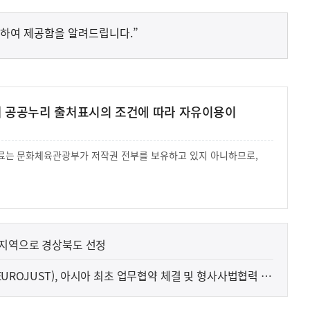
하여 제공함을 알려드립니다.”
여 공공누리 출처표시의 조건에 따라 자유이용이
 자료는 문화체육관광부가 저작권 전부를 보유하고 있지 아니하므로,
.
 지역으로 경상북도 선정
ROJUST), 아시아 최초 업무협약 체결 및 형사사법협력 워