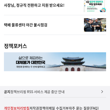
사장님, 정규직 전환하고 지원 받으세요!
택배 물류센터 야간 불시점검
정책포커스
공지
정책브리핑 RSS 서비스 제공 중단 안내
개인정보처리방침
저작권정책
이메일 수집거부
자주 묻는 질문(FAQ)