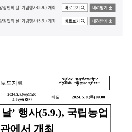
잠인의 날’ 기념행사(5.9.) 개최
바로보기
내려받기
잠인의 날’ 기념행사(5.9.) 개최
바로보기
내려받기