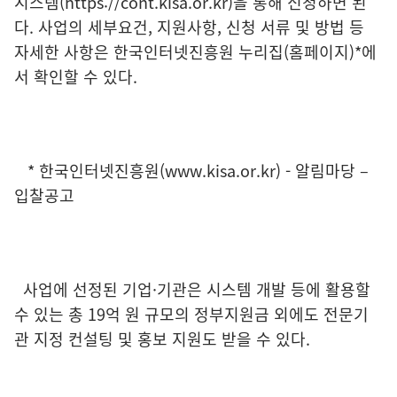
시스템(https://cont.kisa.or.kr)을 통해 신청하면 된
다. 사업의 세부요건, 지원사항, 신청 서류 및 방법 등
자세한 사항은 한국인터넷진흥원 누리집(홈페이지)*에
서 확인할 수 있다.
* 한국인터넷진흥원(www.kisa.or.kr) - 알림마당 –
입찰공고
사업에 선정된 기업·기관은 시스템 개발 등에 활용할
수 있는 총 19억 원 규모의 정부지원금 외에도 전문기
관 지정 컨설팅 및 홍보 지원도 받을 수 있다.