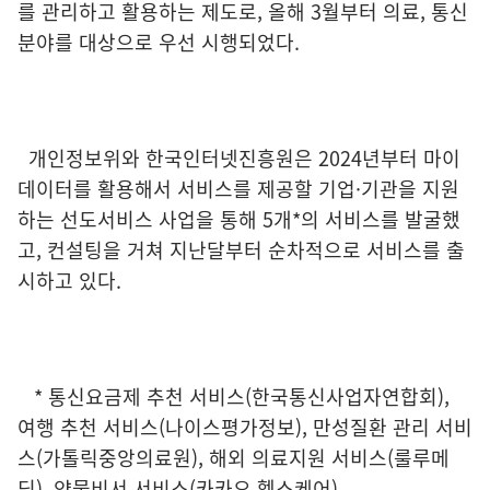
를 관리하고 활용하는 제도로, 올해 3월부터 의료, 통신
분야를 대상으로 우선 시행되었다.
개인정보위와 한국인터넷진흥원은 2024년부터 마이
데이터를 활용해서 서비스를 제공할 기업·기관을 지원
하는 선도서비스 사업을 통해 5개*의 서비스를 발굴했
고, 컨설팅을 거쳐 지난달부터 순차적으로 서비스를 출
시하고 있다.
* 통신요금제 추천 서비스(한국통신사업자연합회),
여행 추천 서비스(나이스평가정보), 만성질환 관리 서비
스(가톨릭중앙의료원), 해외 의료지원 서비스(룰루메
딕), 약물비서 서비스(카카오 헬스케어)