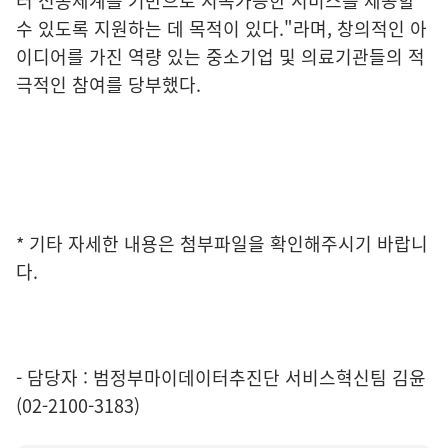
터 전송체계를 기반으로 지속가능한 서비스를 제공할
수 있도록 지원하는 데 목적이 있다."라며, 창의적인 아
이디어를 가진 역량 있는 중소기업 및 의료기관들의 적
극적인 참여를 당부했다.
* 기타 자세한 내용은 첨부파일을 확인해주시기 바랍니
다.
- 담당자 : 범정부마이데이터추진단 서비스혁신팀 김윤
(02-2100-3183)