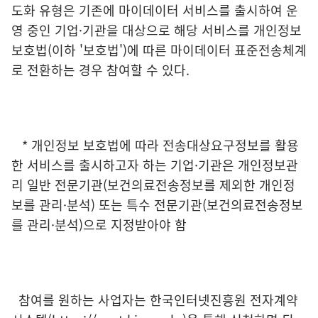
도화 유형은 기존에 마이데이터 서비스를 출시하여 운
영 중인 기업·기관을 대상으로 해당 서비스를 개인정보
보호법(이하 '보호법')에 따른 마이데이터 표준전송체계
로 전환하는 경우 참여할 수 있다.
* 개인정보 보호법에 따라 전송대상요구정보를 활용
한 서비스를 출시하고자 하는 기업·기관은 개인정보관
리 일반 전문기관(보건의료전송정보를 제외한 개인정
보를 관리·분석) 또는 특수 전문기관(보건의료전송정보
를 관리·분석)으로 지정받아야 함
참여를 원하는 사업자는 한국인터넷진흥원 전자계약