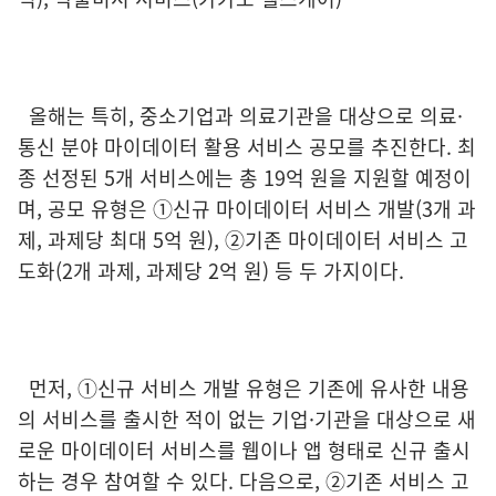
올해는 특히, 중소기업과 의료기관을 대상으로 의료·
통신 분야 마이데이터 활용 서비스 공모를 추진한다. 최
종 선정된 5개 서비스에는 총 19억 원을 지원할 예정이
며, 공모 유형은 ➀신규 마이데이터 서비스 개발(3개 과
제, 과제당 최대 5억 원), ➁기존 마이데이터 서비스 고
도화(2개 과제, 과제당 2억 원) 등 두 가지이다.
먼저, ➀신규 서비스 개발 유형은 기존에 유사한 내용
의 서비스를 출시한 적이 없는 기업·기관을 대상으로 새
로운 마이데이터 서비스를 웹이나 앱 형태로 신규 출시
하는 경우 참여할 수 있다. 다음으로, ➁기존 서비스 고