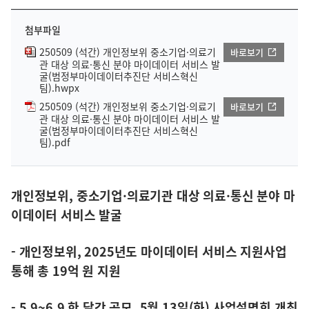
첨부파일
250509 (석간) 개인정보위 중소기업·의료기
바로보기
관 대상 의료·통신 분야 마이데이터 서비스 발
굴(범정부마이데이터추진단 서비스혁신
팀).hwpx
250509 (석간) 개인정보위 중소기업·의료기
바로보기
관 대상 의료·통신 분야 마이데이터 서비스 발
굴(범정부마이데이터추진단 서비스혁신
팀).pdf
개인정보위, 중소기업·의료기관 대상 의료·통신 분야 마
이데이터 서비스 발굴
- 개인정보위, 2025년도 마이데이터 서비스 지원사업
통해 총 19억 원 지원
- 5.9~6.9 한 달간 공모, 5월 13일(화) 사업설명회 개최