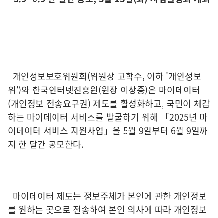
개인정보보호위원회(위원장 고학수, 이하 '개인정보
위')와 한국인터넷진흥원(원장 이상중)은 마이데이터
(개인정보 전송요구권) 제도를 활성화하고, 국민이 체감
하는 마이데이터 서비스를 발굴하기 위해 「2025년 마
이데이터 서비스 지원사업」을 5월 9일부터 6월 9일까
지 한 달간 공모한다.
마이데이터 제도는 정보주체가 본인에 관한 개인정보
를 원하는 곳으로 전송하여 본인 의사에 따라 개인정보