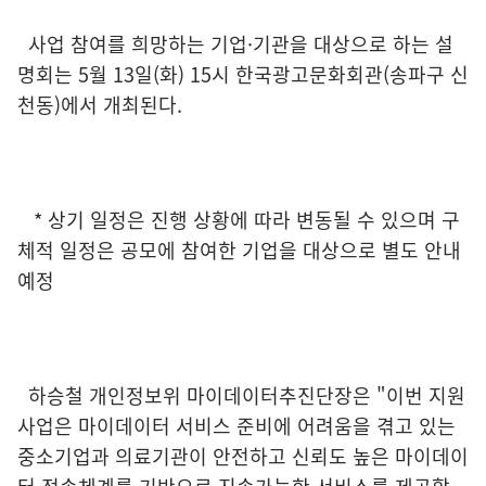
사업 참여를 희망하는 기업·기관을 대상으로 하는 설
명회는 5월 13일(화) 15시 한국광고문화회관(송파구 신
천동)에서 개최된다.
* 상기 일정은 진행 상황에 따라 변동될 수 있으며 구
체적 일정은 공모에 참여한 기업을 대상으로 별도 안내
예정
하승철 개인정보위 마이데이터추진단장은 "이번 지원
사업은 마이데이터 서비스 준비에 어려움을 겪고 있는
중소기업과 의료기관이 안전하고 신뢰도 높은 마이데이