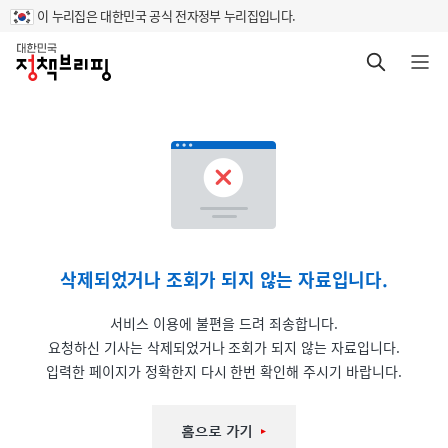
이 누리집은 대한민국 공식 전자정부 누리집입니다.
홈
검색 바로가기
메뉴 열기
삭제되었거나 조회가 되지 않는 자료입니다.
서비스 이용에 불편을 드려 죄송합니다.
요청하신 기사는 삭제되었거나 조회가 되지 않는 자료입니다.
입력한 페이지가 정확한지 다시 한번 확인해 주시기 바랍니다.