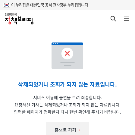
이 누리집은 대한민국 공식 전자정부 누리집입니다.
홈
검색 바로가기
메뉴 열기
삭제되었거나 조회가 되지 않는 자료입니다.
서비스 이용에 불편을 드려 죄송합니다.
요청하신 기사는 삭제되었거나 조회가 되지 않는 자료입니다.
입력한 페이지가 정확한지 다시 한번 확인해 주시기 바랍니다.