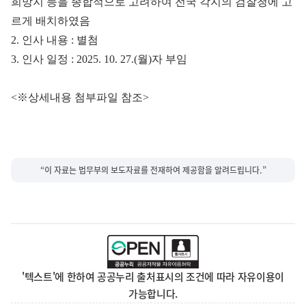
희망지 등을 종합적으로 고려하여 전국 각지의 검찰청에 고
르게 배치하였음
2. 인사 내용 : 별첨
3. 인사 일정 : 2025. 10. 27.(월)자 부임
<※상세내용 첨부파일 참조>
“이 자료는 법무부의 보도자료를 전재하여 제공함을 알려드립니다.”
'텍스트'에 한하여 공공누리 출처표시의 조건에 따라 자유이용이
가능합니다.