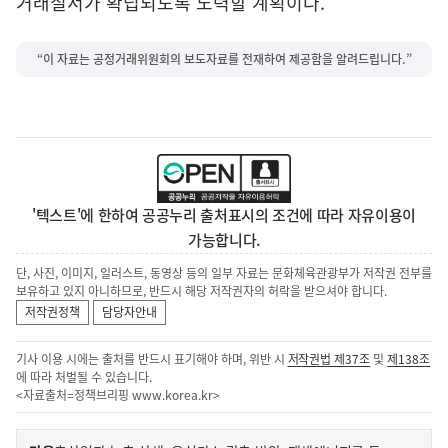
거래질서가 확립되도록 노력할 계획이다.
“이 자료는 공정거래위원회의 보도자료를 전재하여 제공함을 알려드립니다.”
'텍스트'에 한하여 공공누리 출처표시의 조건에 따라 자유이용이
가능합니다.
단, 사진, 이미지, 일러스트, 동영상 등의 일부 자료는 문화체육관광부가 저작권 전부를
보유하고 있지 아니하므로, 반드시 해당 저작권자의 허락을 받으셔야 합니다.
저작권정책
담당자안내
기사 이용 시에는 출처를 반드시 표기해야 하며, 위반 시
저작권법 제37조
및
제138조
에 따라 처벌될 수 있습니다.
<자료출처=정책브리핑
www.korea.kr
>
이