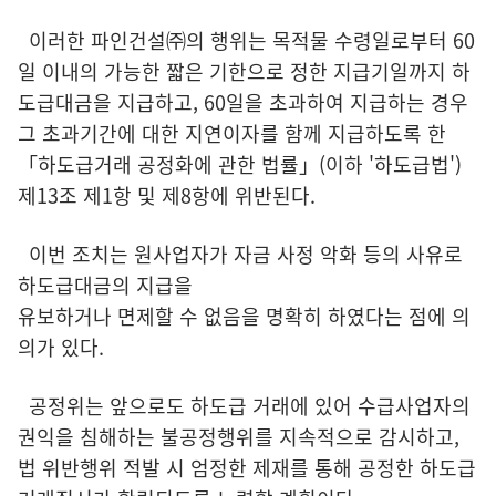
이러한 파인건설㈜의 행위는 목적물 수령일로부터 60
일 이내의 가능한 짧은 기한으로 정한 지급기일까지 하
도급대금을 지급하고, 60일을 초과하여 지급하는 경우
그 초과기간에 대한 지연이자를 함께 지급하도록 한
「하도급거래 공정화에 관한 법률」(이하 '하도급법')
제13조 제1항 및 제8항에 위반된다.
이번 조치는 원사업자가 자금 사정 악화 등의 사유로
하도급대금의 지급을
유보하거나 면제할 수 없음을 명확히 하였다는 점에 의
의가 있다.
공정위는 앞으로도 하도급 거래에 있어 수급사업자의
권익을 침해하는 불공정행위를 지속적으로 감시하고,
법 위반행위 적발 시 엄정한 제재를 통해 공정한 하도급