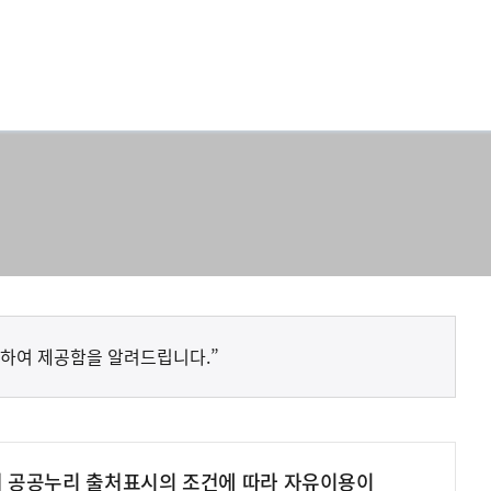
하여 제공함을 알려드립니다.”
여 공공누리 출처표시의 조건에 따라 자유이용이