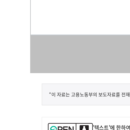
“이 자료는 고용노동부의 보도자료를 전재
'텍스트'에 한하