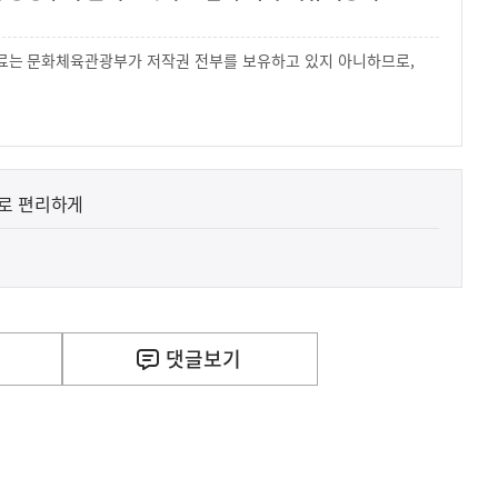
 자료는 문화체육관광부가 저작권 전부를 보유하고 있지 아니하므로,
.
나로 편리하게
댓글
보기