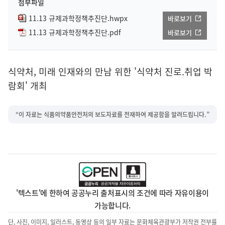
첨부파일
11.13 규제과학정책추진단.hwpx
바로보기
11.13 규제과학정책추진단.pdf
바로보기
식약처, 미래 인재와의 만남 위한 '식약처 진로.취업 박
람회' 개최
“이 자료는 식품의약품안전처의 보도자료를 전재하여 제공함을 알려드립니다.”
'텍스트'에 한하여 공공누리 출처표시의 조건에 따라 자유이용이
가능합니다.
단, 사진, 이미지, 일러스트, 동영상 등의 일부 자료는 문화체육관광부가 저작권 전부를