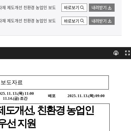
재 제도개선 친환경 농업인 보도
바로보기
내려받기
재 제도개선 친환경 농업인 보도
바로보기
내려받기