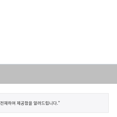
 전재하여 제공함을 알려드립니다.”