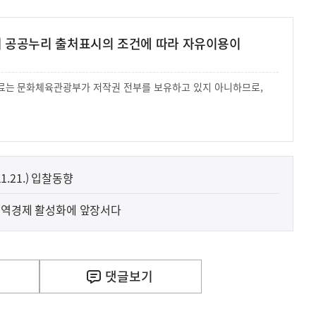
여 공공누리 출처표시의 조건에 따라 자유이용이
 자료는 문화체육관광부가 저작권 전부를 보유하고 있지 아니하므로,
.
1.21.) 입찰동향
지역경제 활성화에 앞장서다
댓글
보기