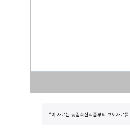
“이 자료는 농림축산식품부의 보도자료를