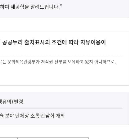
하여 제공함을 알려드립니다.”
여 공공누리 출처표시의 조건에 따라 자유이용이
 자료는 문화체육관광부가 저작권 전부를 보유하고 있지 아니하므로,
.
행유의) 발령
술 분야 단체장 소통 간담회 개최