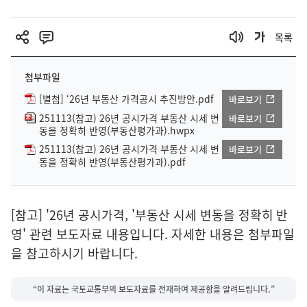
목록
첨부파일
[별첨] ‘26년 부동산 가격공시 추진방안.pdf
바로보기
251113(참고) 26년 공시가격 부동산 시세 변
바로보기
동을 정확히 반영(부동산평가과).hwpx
251113(참고) 26년 공시가격 부동산 시세 변
바로보기
동을 정확히 반영(부동산평가과).pdf
[참고] '26년 공시가격, '부동산 시세 변동을 정확히 반
영' 관련 보도자료 내용입니다. 자세한 내용은 첨부파일
을 참고하시기 바랍니다.
“이 자료는 국토교통부의 보도자료를 전재하여 제공함을 알려드립니다.”