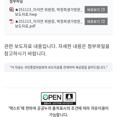
첨부파일
★251113_이석연 위원장, 박정희생가방문_
바로보기
보도자료.hwp
★251113_이석연 위원장, 박정희생가방문_
바로보기
보도자료.pdf
관련 보도자료 내용입니다. 자세한 내용은 첨부파일을
참고하시기 바랍니다.
“이 자료는 국민통합위원회의 보도자료를 전재하여 제공함을 알려드립니다.”
'텍스트'에 한하여 공공누리 출처표시의 조건에 따라 자유이용이
가능합니다.